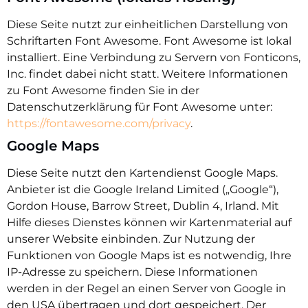
Diese Seite nutzt zur einheitlichen Darstellung von
Schriftarten Font Awesome. Font Awesome ist lokal
installiert. Eine Verbindung zu Servern von Fonticons,
Inc. findet dabei nicht statt. Weitere Informationen
zu Font Awesome finden Sie in der
Datenschutzerklärung für Font Awesome unter:
https://fontawesome.com/privacy
.
Google Maps
Diese Seite nutzt den Kartendienst Google Maps.
Anbieter ist die Google Ireland Limited („Google“),
Gordon House, Barrow Street, Dublin 4, Irland. Mit
Hilfe dieses Dienstes können wir Kartenmaterial auf
unserer Website einbinden. Zur Nutzung der
Funktionen von Google Maps ist es notwendig, Ihre
IP-Adresse zu speichern. Diese Informationen
werden in der Regel an einen Server von Google in
den USA übertragen und dort gespeichert. Der