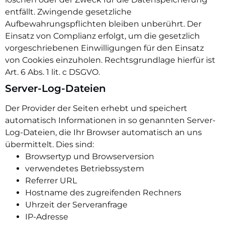
entfällt. Zwingende gesetzliche
Aufbewahrungspflichten bleiben unberührt. Der
Einsatz von Complianz erfolgt, um die gesetzlich
vorgeschriebenen Einwilligungen für den Einsatz
von Cookies einzuholen. Rechtsgrundlage hierfür ist
Art. 6 Abs. 1 lit. c DSGVO.
Server-Log-Dateien
Der Provider der Seiten erhebt und speichert
automatisch Informationen in so genannten Server-
Log-Dateien, die Ihr Browser automatisch an uns
übermittelt. Dies sind:
Browsertyp und Browserversion
verwendetes Betriebssystem
Referrer URL
Hostname des zugreifenden Rechners
Uhrzeit der Serveranfrage
IP-Adresse