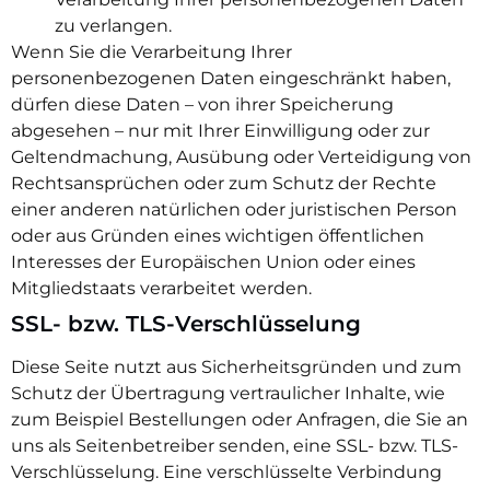
zu verlangen.
Wenn Sie die Verarbeitung Ihrer
personenbezogenen Daten eingeschränkt haben,
dürfen diese Daten – von ihrer Speicherung
abgesehen – nur mit Ihrer Einwilligung oder zur
Geltendmachung, Ausübung oder Verteidigung von
Rechtsansprüchen oder zum Schutz der Rechte
einer anderen natürlichen oder juristischen Person
oder aus Gründen eines wichtigen öffentlichen
Interesses der Europäischen Union oder eines
Mitgliedstaats verarbeitet werden.
SSL- bzw. TLS-Verschlüsselung
Diese Seite nutzt aus Sicherheitsgründen und zum
Schutz der Übertragung vertraulicher Inhalte, wie
zum Beispiel Bestellungen oder Anfragen, die Sie an
uns als Seitenbetreiber senden, eine SSL- bzw. TLS-
Verschlüsselung. Eine verschlüsselte Verbindung