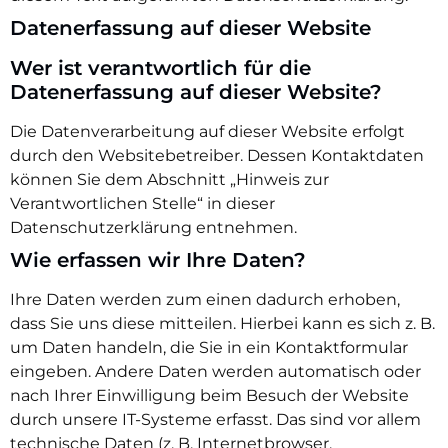
Datenerfassung auf dieser Website
Wer ist verantwortlich für die
Datenerfassung auf dieser Website?
Die Datenverarbeitung auf dieser Website erfolgt
durch den Websitebetreiber. Dessen Kontaktdaten
können Sie dem Abschnitt „Hinweis zur
Verantwortlichen Stelle“ in dieser
Datenschutzerklärung entnehmen.
Wie erfassen wir Ihre Daten?
Ihre Daten werden zum einen dadurch erhoben,
dass Sie uns diese mitteilen. Hierbei kann es sich z. B.
um Daten handeln, die Sie in ein Kontaktformular
eingeben. Andere Daten werden automatisch oder
nach Ihrer Einwilligung beim Besuch der Website
durch unsere IT-Systeme erfasst. Das sind vor allem
technische Daten (z. B. Internetbrowser,