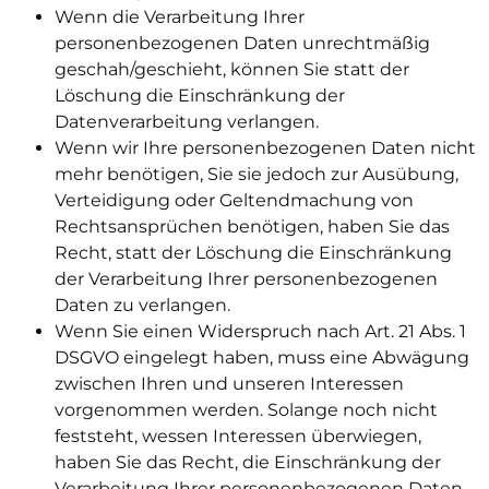
Wenn die Verarbeitung Ihrer
personenbezogenen Daten unrechtmäßig
geschah/geschieht, können Sie statt der
Löschung die Einschränkung der
Datenverarbeitung verlangen.
Wenn wir Ihre personenbezogenen Daten nicht
mehr benötigen, Sie sie jedoch zur Ausübung,
Verteidigung oder Geltendmachung von
Rechtsansprüchen benötigen, haben Sie das
Recht, statt der Löschung die Einschränkung
der Verarbeitung Ihrer personenbezogenen
Daten zu verlangen.
Wenn Sie einen Widerspruch nach Art. 21 Abs. 1
DSGVO eingelegt haben, muss eine Abwägung
zwischen Ihren und unseren Interessen
vorgenommen werden. Solange noch nicht
feststeht, wessen Interessen überwiegen,
haben Sie das Recht, die Einschränkung der
Verarbeitung Ihrer personenbezogenen Daten