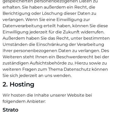
gespeicherten personenbezogenen Daten zu
erhalten. Sie haben außerdem ein Recht, die
Berichtigung oder Löschung dieser Daten zu
verlangen. Wenn Sie eine Einwilligung zur
Datenverarbeitung erteilt haben, können Sie diese
Einwilligung jederzeit für die Zukunft widerrufen.
Außerdem haben Sie das Recht, unter bestimmten
Umständen die Einschränkung der Verarbeitung
Ihrer personenbezogenen Daten zu verlangen. Des
Weiteren steht Ihnen ein Beschwerderecht bei der
zuständigen Aufsichtsbehörde zu. Hierzu sowie zu
weiteren Fragen zum Thema Datenschutz können
Sie sich jederzeit an uns wenden.
2. Hosting
Wir hosten die Inhalte unserer Website bei
folgendem Anbieter:
Strato