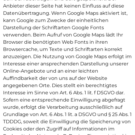
Anbieter dieser Seite hat keinen Einfluss auf diese
Datenübertragung. Wenn Google Maps aktiviert ist,
kann Google zum Zwecke der einheitlichen
Darstellung der Schriftarten Google Fonts
verwenden. Beim Aufruf von Google Maps lädt Ihr
Browser die benötigten Web Fonts in ihren
Browsercache, um Texte und Schriftarten korrekt
anzuzeigen. Die Nutzung von Google Maps erfolgt im
Interesse einer ansprechenden Darstellung unserer
Online-Angebote und an einer leichten
Auffindbarkeit der von uns auf der Website
angegebenen Orte. Dies stellt ein berechtigtes
Interesse im Sinne von Art. 6 Abs. 1 lit. f DSGVO dar.
Sofern eine entsprechende Einwilligung abgefragt
wurde, erfolgt die Verarbeitung ausschließlich auf
Grundlage von Art. 6 Abs. 1 lit. a DSGVO und § 25 Abs. 1
TDDDG, soweit die Einwilligung die Speicherung von
Cookies oder den Zugriff auf Informationen im