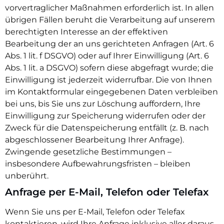
vorvertraglicher Maßnahmen erforderlich ist. In allen
übrigen Fällen beruht die Verarbeitung auf unserem
berechtigten Interesse an der effektiven
Bearbeitung der an uns gerichteten Anfragen (Art. 6
Abs. 1 lit. f DSGVO) oder auf Ihrer Einwilligung (Art. 6
Abs. 1 lit. a DSGVO) sofern diese abgefragt wurde; die
Einwilligung ist jederzeit widerrufbar. Die von Ihnen
im Kontaktformular eingegebenen Daten verbleiben
bei uns, bis Sie uns zur Löschung auffordern, Ihre
Einwilligung zur Speicherung widerrufen oder der
Zweck für die Datenspeicherung entfällt (z. B. nach
abgeschlossener Bearbeitung Ihrer Anfrage).
Zwingende gesetzliche Bestimmungen –
insbesondere Aufbewahrungsfristen – bleiben
unberührt.
Anfrage per E-Mail, Telefon oder Telefax
Wenn Sie uns per E-Mail, Telefon oder Telefax
kontaktieren, wird Ihre Anfrage inklusive aller daraus