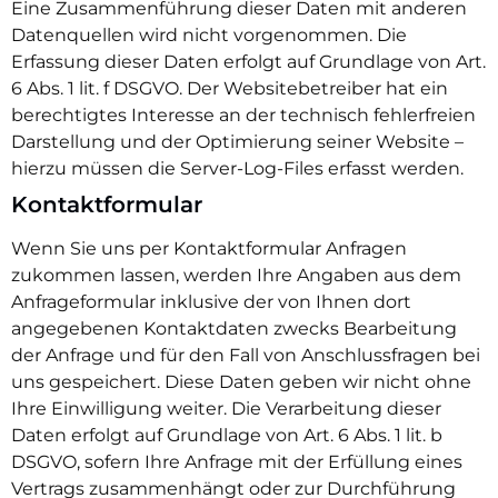
Eine Zusammenführung dieser Daten mit anderen
Datenquellen wird nicht vorgenommen. Die
Erfassung dieser Daten erfolgt auf Grundlage von Art.
6 Abs. 1 lit. f DSGVO. Der Websitebetreiber hat ein
berechtigtes Interesse an der technisch fehlerfreien
Darstellung und der Optimierung seiner Website –
hierzu müssen die Server-Log-Files erfasst werden.
Kontaktformular
Wenn Sie uns per Kontaktformular Anfragen
zukommen lassen, werden Ihre Angaben aus dem
Anfrageformular inklusive der von Ihnen dort
angegebenen Kontaktdaten zwecks Bearbeitung
der Anfrage und für den Fall von Anschlussfragen bei
uns gespeichert. Diese Daten geben wir nicht ohne
Ihre Einwilligung weiter. Die Verarbeitung dieser
Daten erfolgt auf Grundlage von Art. 6 Abs. 1 lit. b
DSGVO, sofern Ihre Anfrage mit der Erfüllung eines
Vertrags zusammenhängt oder zur Durchführung