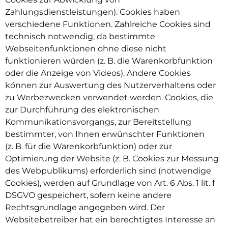
Zahlungsdienstleistungen). Cookies haben
verschiedene Funktionen. Zahlreiche Cookies sind
technisch notwendig, da bestimmte
Webseitenfunktionen ohne diese nicht
funktionieren würden (z. B. die Warenkorbfunktion
oder die Anzeige von Videos). Andere Cookies
können zur Auswertung des Nutzerverhaltens oder
zu Werbezwecken verwendet werden. Cookies, die
zur Durchführung des elektronischen
Kommunikationsvorgangs, zur Bereitstellung
bestimmter, von Ihnen erwünschter Funktionen
(z. B. für die Warenkorbfunktion) oder zur
Optimierung der Website (z. B. Cookies zur Messung
des Webpublikums) erforderlich sind (notwendige
Cookies), werden auf Grundlage von Art. 6 Abs. 1 lit. f
DSGVO gespeichert, sofern keine andere
Rechtsgrundlage angegeben wird. Der
Websitebetreiber hat ein berechtigtes Interesse an