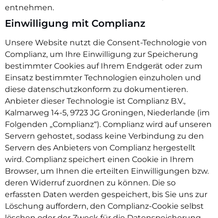
entnehmen.
Einwilligung mit Complianz
Unsere Website nutzt die Consent-Technologie von
Complianz, um Ihre Einwilligung zur Speicherung
bestimmter Cookies auf Ihrem Endgerät oder zum
Einsatz bestimmter Technologien einzuholen und
diese datenschutzkonform zu dokumentieren.
Anbieter dieser Technologie ist Complianz B.V.,
Kalmarweg 14-5, 9723 JG Groningen, Niederlande (im
Folgenden „Complianz“). Complianz wird auf unseren
Servern gehostet, sodass keine Verbindung zu den
Servern des Anbieters von Complianz hergestellt
wird. Complianz speichert einen Cookie in Ihrem
Browser, um Ihnen die erteilten Einwilligungen bzw.
deren Widerruf zuordnen zu können. Die so
erfassten Daten werden gespeichert, bis Sie uns zur
Löschung auffordern, den Complianz-Cookie selbst
löschen oder der Zweck für die Datenspeicherung