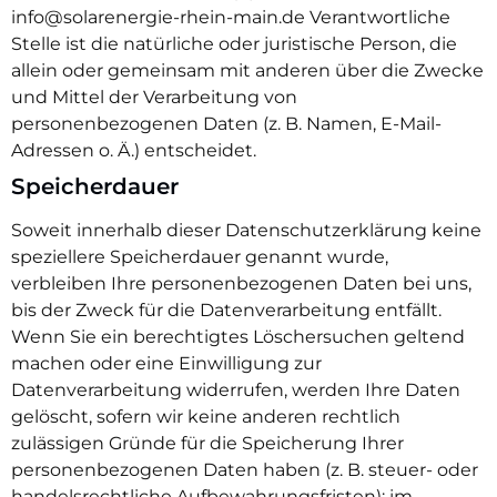
info@solarenergie-rhein-main.de Verantwortliche
Stelle ist die natürliche oder juristische Person, die
allein oder gemeinsam mit anderen über die Zwecke
und Mittel der Verarbeitung von
personenbezogenen Daten (z. B. Namen, E-Mail-
Adressen o. Ä.) entscheidet.
Speicherdauer
Soweit innerhalb dieser Datenschutzerklärung keine
speziellere Speicherdauer genannt wurde,
verbleiben Ihre personenbezogenen Daten bei uns,
bis der Zweck für die Datenverarbeitung entfällt.
Wenn Sie ein berechtigtes Löschersuchen geltend
machen oder eine Einwilligung zur
Datenverarbeitung widerrufen, werden Ihre Daten
gelöscht, sofern wir keine anderen rechtlich
zulässigen Gründe für die Speicherung Ihrer
personenbezogenen Daten haben (z. B. steuer- oder
handelsrechtliche Aufbewahrungsfristen); im