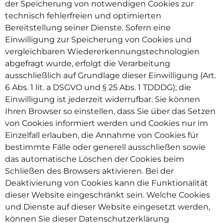
der Speicherung von notwendigen Cookies zur
technisch fehlerfreien und optimierten
Bereitstellung seiner Dienste. Sofern eine
Einwilligung zur Speicherung von Cookies und
vergleichbaren Wiedererkennungstechnologien
abgefragt wurde, erfolgt die Verarbeitung
ausschließlich auf Grundlage dieser Einwilligung (Art.
6 Abs. 1 lit. a DSGVO und § 25 Abs. 1 TDDDG); die
Einwilligung ist jederzeit widerrufbar. Sie können
Ihren Browser so einstellen, dass Sie über das Setzen
von Cookies informiert werden und Cookies nur im
Einzelfall erlauben, die Annahme von Cookies für
bestimmte Fälle oder generell ausschließen sowie
das automatische Löschen der Cookies beim
Schließen des Browsers aktivieren. Bei der
Deaktivierung von Cookies kann die Funktionalität
dieser Website eingeschränkt sein. Welche Cookies
und Dienste auf dieser Website eingesetzt werden,
können Sie dieser Datenschutzerklärung