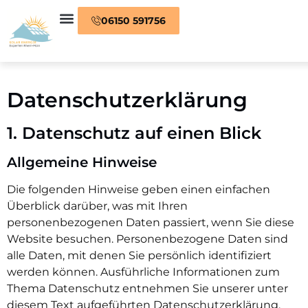
06150 591756
Datenschutz­erklärung
1. Datenschutz auf einen Blick
Allgemeine Hinweise
Die folgenden Hinweise geben einen einfachen
Überblick darüber, was mit Ihren
personenbezogenen Daten passiert, wenn Sie diese
Website besuchen. Personenbezogene Daten sind
alle Daten, mit denen Sie persönlich identifiziert
werden können. Ausführliche Informationen zum
Thema Datenschutz entnehmen Sie unserer unter
diesem Text aufgeführten Datenschutzerklärung.