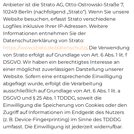
Anbieter ist die Strato AG, Otto-Ostrowski-Straße 7,
10249 Berlin (nachfolgend „Strato“). Wenn Sie unsere
Website besuchen, erfasst Strato verschiedene
Logfiles inklusive Ihrer IP-Adressen. Weitere
Informationen entnehmen Sie der
Datenschutzerklärung von Strato:
https://www.strato.de/datenschutz/
. Die Verwendung
von Strato erfolgt auf Grundlage von Art. 6 Abs. 1 lit. f
DSGVO. Wir haben ein berechtigtes Interesse an
einer möglichst zuverlässigen Darstellung unserer
Website. Sofern eine entsprechende Einwilligung
abgefragt wurde, erfolgt die Verarbeitung
ausschließlich auf Grundlage von Art. 6 Abs. 1 lit. a
DSGVO und § 25 Abs. 1 TDDDG, soweit die
Einwilligung die Speicherung von Cookies oder den
Zugriff auf Informationen im Endgerät des Nutzers
(z. B. Device-Fingerprinting) im Sinne des TDDDG
umfasst. Die Einwilligung ist jederzeit widerrufbar.