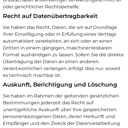
oder gerichtlicher Rechtsbehelfe.
Recht auf Daten­übertrag­barkeit
Sie haben das Recht, Daten, die wir auf Grundlage
Ihrer Einwilligung oder in Erfüllung eines Vertrags
automatisiert verarbeiten, an sich oder an einen
Dritten in einem gängigen, maschinenlesbaren
Format aushändigen zu lassen. Sofern Sie die direkte
Übertragung der Daten an einen anderen
Verantwortlichen verlangen, erfolgt dies nur, soweit
es technisch machbar ist.
Auskunft, Berichtigung und Löschung
Sie haben im Rahmen der geltenden gesetzlichen
Bestimmungen jederzeit das Recht auf
unentgeltliche Auskunft über Ihre gespeicherten
personenbezogenen Daten, deren Herkunft und
Empfänger und den Zweck der Datenverarbeitung