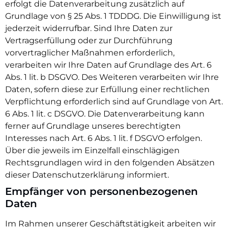
erfolgt die Datenverarbeitung zusätzlich auf
Grundlage von § 25 Abs. 1 TDDDG. Die Einwilligung ist
jederzeit widerrufbar. Sind Ihre Daten zur
Vertragserfüllung oder zur Durchführung
vorvertraglicher Maßnahmen erforderlich,
verarbeiten wir Ihre Daten auf Grundlage des Art. 6
Abs. 1 lit. b DSGVO. Des Weiteren verarbeiten wir Ihre
Daten, sofern diese zur Erfüllung einer rechtlichen
Verpflichtung erforderlich sind auf Grundlage von Art.
6 Abs. 1 lit. c DSGVO. Die Datenverarbeitung kann
ferner auf Grundlage unseres berechtigten
Interesses nach Art. 6 Abs. 1 lit. f DSGVO erfolgen.
Über die jeweils im Einzelfall einschlägigen
Rechtsgrundlagen wird in den folgenden Absätzen
dieser Datenschutzerklärung informiert.
Empfänger von personenbezogenen
Daten
Im Rahmen unserer Geschäftstätigkeit arbeiten wir