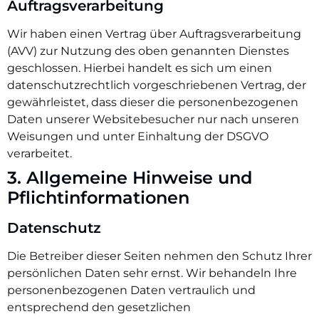
Auftragsverarbeitung
Wir haben einen Vertrag über Auftragsverarbeitung
(AVV) zur Nutzung des oben genannten Dienstes
geschlossen. Hierbei handelt es sich um einen
datenschutzrechtlich vorgeschriebenen Vertrag, der
gewährleistet, dass dieser die personenbezogenen
Daten unserer Websitebesucher nur nach unseren
Weisungen und unter Einhaltung der DSGVO
verarbeitet.
3. Allgemeine Hinweise und
Pflicht­informationen
Datenschutz
Die Betreiber dieser Seiten nehmen den Schutz Ihrer
persönlichen Daten sehr ernst. Wir behandeln Ihre
personenbezogenen Daten vertraulich und
entsprechend den gesetzlichen