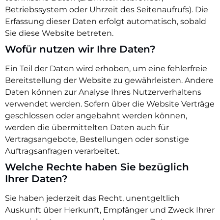
Betriebssystem oder Uhrzeit des Seitenaufrufs). Die
Erfassung dieser Daten erfolgt automatisch, sobald
Sie diese Website betreten.
Wofür nutzen wir Ihre Daten?
Ein Teil der Daten wird erhoben, um eine fehlerfreie
Bereitstellung der Website zu gewährleisten. Andere
Daten können zur Analyse Ihres Nutzerverhaltens
verwendet werden. Sofern über die Website Verträge
geschlossen oder angebahnt werden können,
werden die übermittelten Daten auch für
Vertragsangebote, Bestellungen oder sonstige
Auftragsanfragen verarbeitet.
Welche Rechte haben Sie bezüglich
Ihrer Daten?
Sie haben jederzeit das Recht, unentgeltlich
Auskunft über Herkunft, Empfänger und Zweck Ihrer