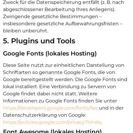
Zweck für die Datenspeicherung entfällt (z. B. nach
abgeschlossener Bearbeitung Ihres Anliegens).
Zwingende gesetzliche Bestimmungen –
insbesondere gesetzliche Aufbewahrungsfristen –
bleiben unberührt.
5. Plugins und Tools
Google Fonts (lokales Hosting)
Diese Seite nutzt zur einheitlichen Darstellung von
Schriftarten so genannte Google Fonts, die von
Google bereitgestellt werden. Die Google Fonts sind
lokal installiert. Eine Verbindung zu Servern von
Google findet dabei nicht statt. Weitere
Informationen zu Google Fonts finden Sie unter
https://developers.google.com/fonts/faq
und in der
Datenschutzerklärung von Google:
https://policies.google.com/privacy?hl=de
.
Font Awesome (lokales Hosting)