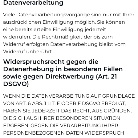
Datenverarbeitung
Viele Datenverarbeitungsvorgänge sind nur mit Ihrer
ausdrücklichen Einwilligung möglich. Sie können
eine bereits erteilte Einwilligung jederzeit
widerrufen. Die Rechtmäßigkeit der bis zum
Widerruf erfolgten Datenverarbeitung bleibt vom
Widerruf unberührt.
Widerspruchsrecht gegen die
Datenerhebung in besonderen Fällen
sowie gegen Direktwerbung (Art. 21
DSGVO)
WENN DIE DATENVERARBEITUNG AUF GRUNDLAGE
VON ART. 6 ABS. 1 LIT. E ODER F DSGVO ERFOLGT,
HABEN SIE JEDERZEIT DAS RECHT, AUS GRÜNDEN,
DIE SICH AUS IHRER BESONDEREN SITUATION
ERGEBEN, GEGEN DIE VERARBEITUNG IHRER
PERSONENBEZOGENEN DATEN WIDERSPRUCH