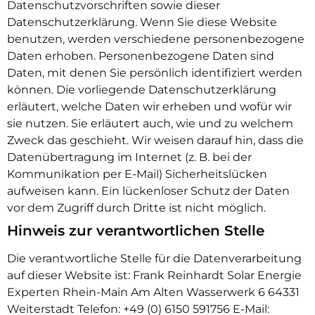
Datenschutzvorschriften sowie dieser
Datenschutzerklärung. Wenn Sie diese Website
benutzen, werden verschiedene personenbezogene
Daten erhoben. Personenbezogene Daten sind
Daten, mit denen Sie persönlich identifiziert werden
können. Die vorliegende Datenschutzerklärung
erläutert, welche Daten wir erheben und wofür wir
sie nutzen. Sie erläutert auch, wie und zu welchem
Zweck das geschieht. Wir weisen darauf hin, dass die
Datenübertragung im Internet (z. B. bei der
Kommunikation per E-Mail) Sicherheitslücken
aufweisen kann. Ein lückenloser Schutz der Daten
vor dem Zugriff durch Dritte ist nicht möglich.
Hinweis zur verantwortlichen Stelle
Die verantwortliche Stelle für die Datenverarbeitung
auf dieser Website ist: Frank Reinhardt Solar Energie
Experten Rhein-Main Am Alten Wasserwerk 6 64331
Weiterstadt Telefon: +49 (0) 6150 591756 E-Mail: