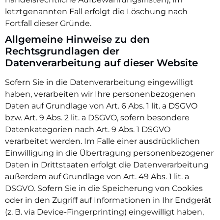
letztgenannten Fall erfolgt die Löschung nach
Fortfall dieser Gründe.
Allgemeine Hinweise zu den
Rechtsgrundlagen der
Datenverarbeitung auf dieser Website
Sofern Sie in die Datenverarbeitung eingewilligt
haben, verarbeiten wir Ihre personenbezogenen
Daten auf Grundlage von Art. 6 Abs. 1 lit. a DSGVO
bzw. Art. 9 Abs. 2 lit. a DSGVO, sofern besondere
Datenkategorien nach Art. 9 Abs. 1 DSGVO
verarbeitet werden. Im Falle einer ausdrücklichen
Einwilligung in die Übertragung personenbezogener
Daten in Drittstaaten erfolgt die Datenverarbeitung
außerdem auf Grundlage von Art. 49 Abs. 1 lit. a
DSGVO. Sofern Sie in die Speicherung von Cookies
oder in den Zugriff auf Informationen in Ihr Endgerät
(z. B. via Device-Fingerprinting) eingewilligt haben,