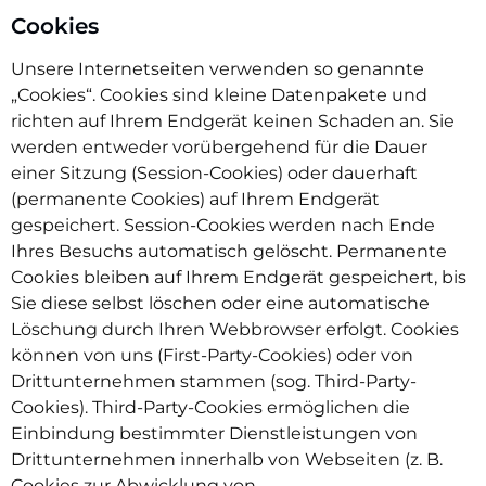
Cookies
Unsere Internetseiten verwenden so genannte
„Cookies“. Cookies sind kleine Datenpakete und
richten auf Ihrem Endgerät keinen Schaden an. Sie
werden entweder vorübergehend für die Dauer
einer Sitzung (Session-Cookies) oder dauerhaft
(permanente Cookies) auf Ihrem Endgerät
gespeichert. Session-Cookies werden nach Ende
Ihres Besuchs automatisch gelöscht. Permanente
Cookies bleiben auf Ihrem Endgerät gespeichert, bis
Sie diese selbst löschen oder eine automatische
Löschung durch Ihren Webbrowser erfolgt. Cookies
können von uns (First-Party-Cookies) oder von
Drittunternehmen stammen (sog. Third-Party-
Cookies). Third-Party-Cookies ermöglichen die
Einbindung bestimmter Dienstleistungen von
Drittunternehmen innerhalb von Webseiten (z. B.
Cookies zur Abwicklung von