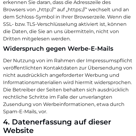
erkennen Sie daran, dass die Adresszeile des
Browsers von „http://“ auf „https://“ wechselt und an
dem Schloss-Symbol in Ihrer Browserzeile. Wenn die
SSL- bzw. TLS-Verschlüsselung aktiviert ist, können
die Daten, die Sie an uns übermitteln, nicht von
Dritten mitgelesen werden.
Widerspruch gegen Werbe-E-Mails
Der Nutzung von im Rahmen der Impressumspflicht
veröffentlichten Kontaktdaten zur Übersendung von
nicht ausdrücklich angeforderter Werbung und
Informationsmaterialien wird hiermit widersprochen.
Die Betreiber der Seiten behalten sich ausdrücklich
rechtliche Schritte im Falle der unverlangten
Zusendung von Werbeinformationen, etwa durch
Spam-E-Mails, vor.
4. Datenerfassung auf dieser
Website