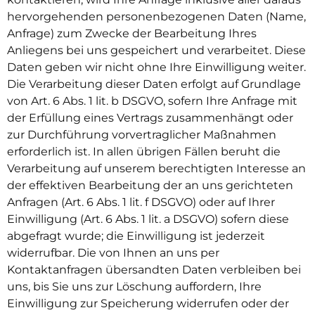
hervorgehenden personenbezogenen Daten (Name,
Anfrage) zum Zwecke der Bearbeitung Ihres
Anliegens bei uns gespeichert und verarbeitet. Diese
Daten geben wir nicht ohne Ihre Einwilligung weiter.
Die Verarbeitung dieser Daten erfolgt auf Grundlage
von Art. 6 Abs. 1 lit. b DSGVO, sofern Ihre Anfrage mit
der Erfüllung eines Vertrags zusammenhängt oder
zur Durchführung vorvertraglicher Maßnahmen
erforderlich ist. In allen übrigen Fällen beruht die
Verarbeitung auf unserem berechtigten Interesse an
der effektiven Bearbeitung der an uns gerichteten
Anfragen (Art. 6 Abs. 1 lit. f DSGVO) oder auf Ihrer
Einwilligung (Art. 6 Abs. 1 lit. a DSGVO) sofern diese
abgefragt wurde; die Einwilligung ist jederzeit
widerrufbar. Die von Ihnen an uns per
Kontaktanfragen übersandten Daten verbleiben bei
uns, bis Sie uns zur Löschung auffordern, Ihre
Einwilligung zur Speicherung widerrufen oder der