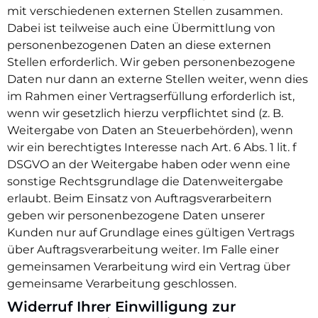
mit verschiedenen externen Stellen zusammen.
Dabei ist teilweise auch eine Übermittlung von
personenbezogenen Daten an diese externen
Stellen erforderlich. Wir geben personenbezogene
Daten nur dann an externe Stellen weiter, wenn dies
im Rahmen einer Vertragserfüllung erforderlich ist,
wenn wir gesetzlich hierzu verpflichtet sind (z. B.
Weitergabe von Daten an Steuerbehörden), wenn
wir ein berechtigtes Interesse nach Art. 6 Abs. 1 lit. f
DSGVO an der Weitergabe haben oder wenn eine
sonstige Rechtsgrundlage die Datenweitergabe
erlaubt. Beim Einsatz von Auftragsverarbeitern
geben wir personenbezogene Daten unserer
Kunden nur auf Grundlage eines gültigen Vertrags
über Auftragsverarbeitung weiter. Im Falle einer
gemeinsamen Verarbeitung wird ein Vertrag über
gemeinsame Verarbeitung geschlossen.
Widerruf Ihrer Einwilligung zur