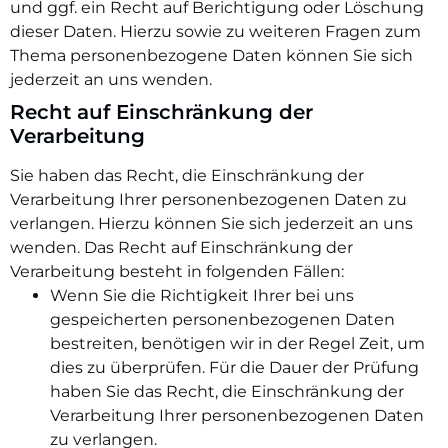
und ggf. ein Recht auf Berichtigung oder Löschung
dieser Daten. Hierzu sowie zu weiteren Fragen zum
Thema personenbezogene Daten können Sie sich
jederzeit an uns wenden.
Recht auf Einschränkung der
Verarbeitung
Sie haben das Recht, die Einschränkung der
Verarbeitung Ihrer personenbezogenen Daten zu
verlangen. Hierzu können Sie sich jederzeit an uns
wenden. Das Recht auf Einschränkung der
Verarbeitung besteht in folgenden Fällen:
Wenn Sie die Richtigkeit Ihrer bei uns
gespeicherten personenbezogenen Daten
bestreiten, benötigen wir in der Regel Zeit, um
dies zu überprüfen. Für die Dauer der Prüfung
haben Sie das Recht, die Einschränkung der
Verarbeitung Ihrer personenbezogenen Daten
zu verlangen.