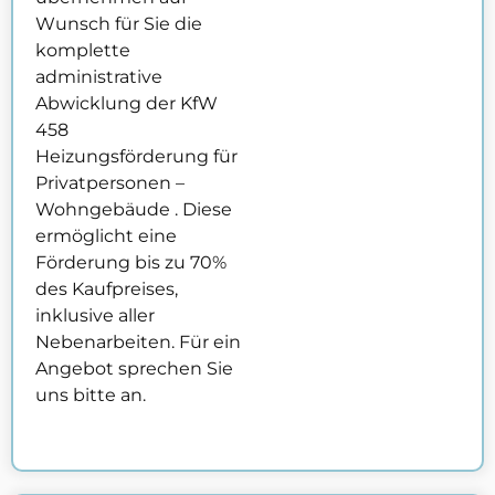
Wunsch für Sie die
komplette
administrative
Abwicklung der KfW
458
Heizungsförderung für
Privatpersonen –
Wohngebäude . Diese
ermöglicht eine
Förderung bis zu 70%
des Kaufpreises,
inklusive aller
Nebenarbeiten. Für ein
Angebot sprechen Sie
uns bitte an.