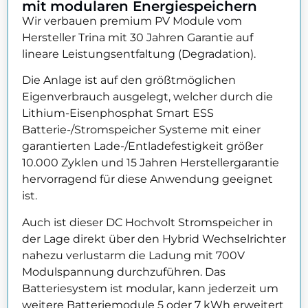
mit modularen Energiespeichern
Wir verbauen premium PV Module vom
Hersteller Trina mit 30 Jahren Garantie auf
lineare Leistungsentfaltung (Degradation).
Die Anlage ist auf den größtmöglichen
Eigenverbrauch ausgelegt, welcher durch die
Lithium-Eisenphosphat Smart ESS
Batterie-/Stromspeicher Systeme mit einer
garantierten Lade-/Entladefestigkeit größer
10.000 Zyklen und 15 Jahren Herstellergarantie
hervorragend für diese Anwendung geeignet
ist.
Auch ist dieser DC Hochvolt Stromspeicher in
der Lage direkt über den Hybrid Wechselrichter
nahezu verlustarm die Ladung mit 700V
Modulspannung durchzuführen. Das
Batteriesystem ist modular, kann jederzeit um
weitere Batteriemodule 5 oder 7 kWh erweitert