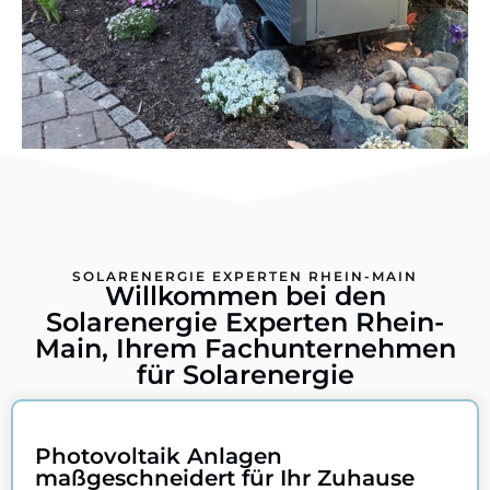
SOLARENERGIE EXPERTEN RHEIN-MAIN
Willkommen bei den
Solarenergie Experten Rhein-
Main, Ihrem Fachunternehmen
für Solarenergie
Photovoltaik Anlagen
maßgeschneidert für Ihr Zuhause