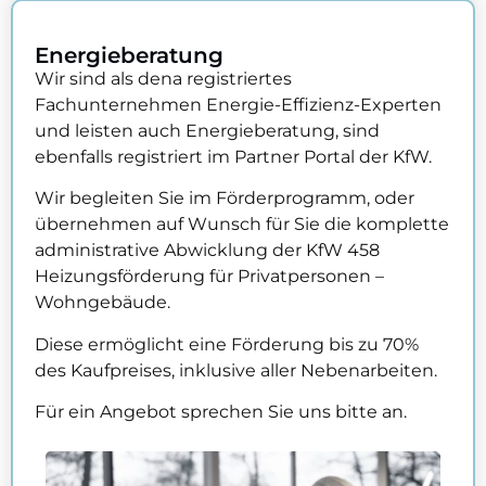
Energieberatung​
Wir sind als dena registriertes
Fachunternehmen Energie-Effizienz-Experten
und leisten auch Energieberatung, sind
ebenfalls registriert im Partner Portal der KfW.
Wir begleiten Sie im Förderprogramm, oder
übernehmen auf Wunsch für Sie die komplette
administrative Abwicklung der KfW 458
Heizungsförderung für Privatpersonen –
Wohngebäude.
Diese ermöglicht eine Förderung bis zu 70%
des Kaufpreises, inklusive aller Nebenarbeiten.
Für ein Angebot sprechen Sie uns bitte an.