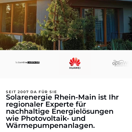
SEIT 2007 DA FÜR SIE
Solarenergie Rhein-Main ist Ihr
regionaler Experte für
nachhaltige Energielösungen
wie Photovoltaik- und
Wärmepumpenanlagen.