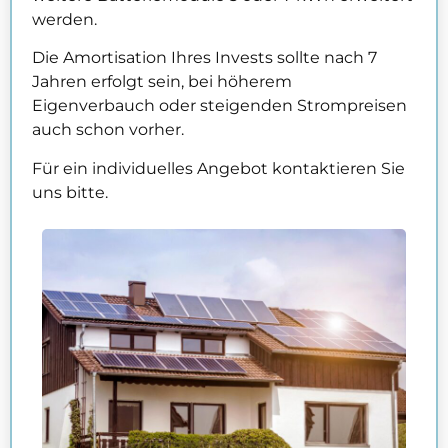
werden.
Die Amortisation Ihres Invests sollte nach 7
Jahren erfolgt sein, bei höherem
Eigenverbauch oder steigenden Strompreisen
auch schon vorher.
Für ein individuelles Angebot kontaktieren Sie
uns bitte.