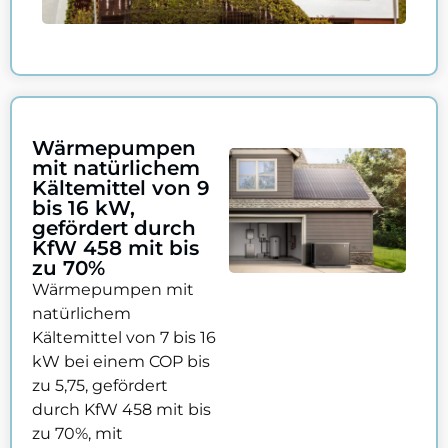
Wärmepumpen
mit natürlichem
Kältemittel von 9
bis 16 kW,
gefördert durch
KfW 458 mit bis
zu 70%
Wärmepumpen mit
natürlichem
Kältemittel von 7 bis 16
kW bei einem COP bis
zu 5,75, gefördert
durch KfW 458 mit bis
zu 70%, mit