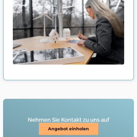
Nehmen Sie Kontakt zu uns auf
Angebot einholen